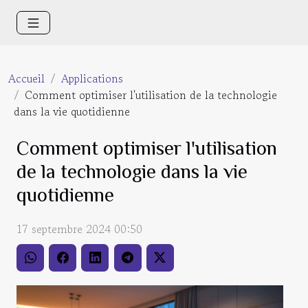
Accueil
Applications
Comment optimiser l'utilisation de la technologie
dans la vie quotidienne
Comment optimiser l'utilisation
de la technologie dans la vie
quotidienne
17 septembre 2024 00:50