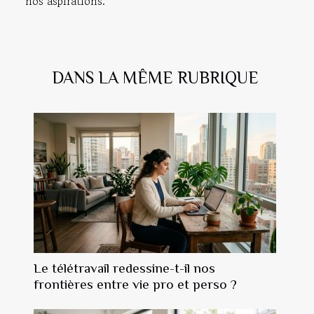
nos aspirations.
DANS LA MÊME RUBRIQUE
Le télétravail redessine-t-il nos
frontières entre vie pro et perso ?