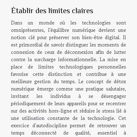
Établir des limites claires
Dans un monde où les technologies sont
omniprésentes, l'équilibre numérique devient une
notion clé pour préserver son bien-être digital. Il
est primordial de savoir distinguer les moments de
connexion de ceux de déconnexion afin de lutter
contre la surcharge informationnelle. La mise en
place de limites technologiques personnelles
favorise cette distinction et contribue à une
meilleure gestion du temps. Le concept de détox
numérique émerge comme une pratique salutaire,
invitant les individus à se désengager
périodiquement de leurs appareils pour se recentrer
sur des activités hors-ligne et réduire le stress lié à
une utilisation constante de la technologie. Cet
exercice d'autodiscipline permet de retrouver un
temps déconnecté de qualité, essentiel à