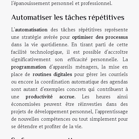
l'épanouissement personnel et professionnel.
Automatiser les tâches répétitives
L'
automatisation
des tâches répétitives représente
une stratégie avérée pour
optimiser des processus
dans la vie quotidienne. En tirant parti de cette
facilité technologique, il est possible d'accroître
significativement son
efficacité
personnelle. La
programmation
d'appareils ménagers, la mise en
place de
routines digitales
pour gérer les courriels
ou encore la coordination automatique des agendas
sont autant d'exemples concrets qui contribuent à
une
productivité accrue
. Les heures ainsi
économisées peuvent être réinvesties dans des
projets de développement personnel, l'apprentissage
de nouvelles compétences ou tout simplement pour
se détendre et profiter de la vie.