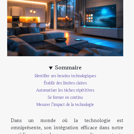
Sommaire
Identifier ses besoins technologiques
Établir des limites claires
Automatiser les tâches répétitives
Se former en continu
Mesurer l'impact de la technologie
Dans un monde où la technologie est
omniprésente, son intégration efficace dans notre