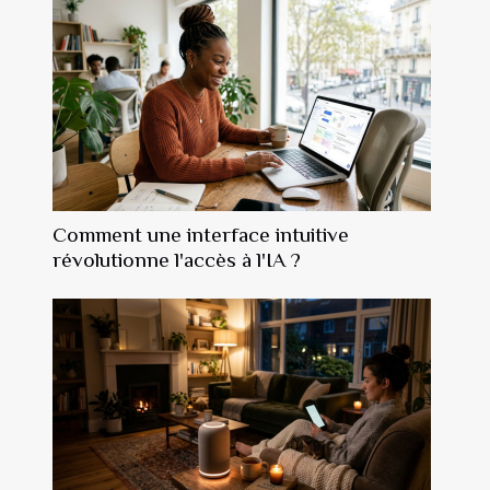
Comment une interface intuitive
révolutionne l'accès à l'IA ?