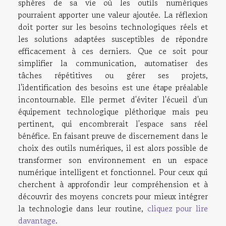
sphères de sa vie où les outils numériques
pourraient apporter une valeur ajoutée. La réflexion
doit porter sur les besoins technologiques réels et
les solutions adaptées susceptibles de répondre
efficacement à ces derniers. Que ce soit pour
simplifier la communication, automatiser des
tâches répétitives ou gérer ses projets,
l'identification des besoins est une étape préalable
incontournable. Elle permet d'éviter l'écueil d'un
équipement technologique pléthorique mais peu
pertinent, qui encombrerait l'espace sans réel
bénéfice. En faisant preuve de discernement dans le
choix des outils numériques, il est alors possible de
transformer son environnement en un espace
numérique intelligent et fonctionnel. Pour ceux qui
cherchent à approfondir leur compréhension et à
découvrir des moyens concrets pour mieux intégrer
la technologie dans leur routine,
cliquez pour lire
davantage
.