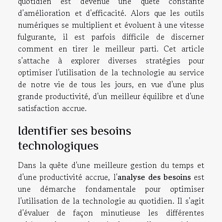
quotidien est devenue une quête constante
d'amélioration et d'efficacité. Alors que les outils
numériques se multiplient et évoluent à une vitesse
fulgurante, il est parfois difficile de discerner
comment en tirer le meilleur parti. Cet article
s'attache à explorer diverses stratégies pour
optimiser l'utilisation de la technologie au service
de notre vie de tous les jours, en vue d'une plus
grande productivité, d'un meilleur équilibre et d'une
satisfaction accrue.
Identifier ses besoins
technologiques
Dans la quête d'une meilleure gestion du temps et
d'une productivité accrue, l'
analyse des besoins
est
une démarche fondamentale pour optimiser
l'utilisation de la technologie au quotidien. Il s'agit
d'évaluer de façon minutieuse les différentes