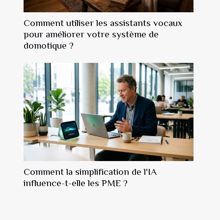
Comment utiliser les assistants vocaux
pour améliorer votre système de
domotique ?
Comment la simplification de l'IA
influence-t-elle les PME ?