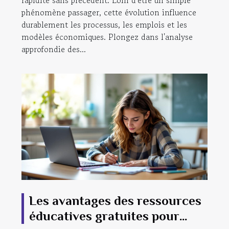
phénomène passager, cette évolution influence
durablement les processus, les emplois et les
modèles économiques. Plongez dans l'analyse
approfondie des...
Les avantages des ressources
éducatives gratuites pour