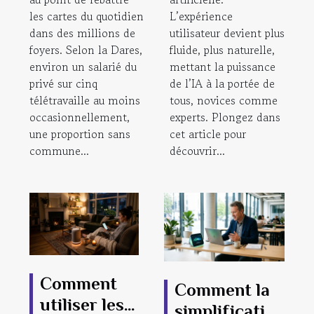
les cartes du quotidien
L’expérience
dans des millions de
utilisateur devient plus
foyers. Selon la Dares,
fluide, plus naturelle,
environ un salarié du
mettant la puissance
privé sur cinq
de l’IA à la portée de
télétravaille au moins
tous, novices comme
occasionnellement,
experts. Plongez dans
une proportion sans
cet article pour
commune...
découvrir...
Comment
Comment la
utiliser les
simplification