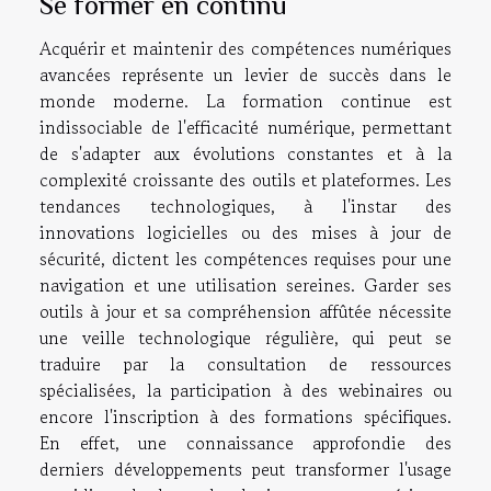
Se former en continu
Acquérir et maintenir des compétences numériques
avancées représente un levier de succès dans le
monde moderne. La formation continue est
indissociable de l'efficacité numérique, permettant
de s'adapter aux évolutions constantes et à la
complexité croissante des outils et plateformes. Les
tendances technologiques, à l'instar des
innovations logicielles ou des mises à jour de
sécurité, dictent les compétences requises pour une
navigation et une utilisation sereines. Garder ses
outils à jour et sa compréhension affûtée nécessite
une veille technologique régulière, qui peut se
traduire par la consultation de ressources
spécialisées, la participation à des webinaires ou
encore l'inscription à des formations spécifiques.
En effet, une connaissance approfondie des
derniers développements peut transformer l'usage