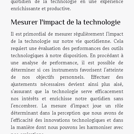
quotidien de la technologie en une expérience
enrichissante et productive.
Mesurer l'impact de la technologie
Il est primordial de mesurer régulièrement l'impact
de la technologie sur notre vie quotidienne. Cela
requiert une évaluation des performances des outils
technologiques à notre disposition. En procédant à
une analyse de performance, il est possible de
déterminer si ces instruments favorisent l'atteinte
de nos objectifs personnels. Effectuer des
ajustements nécessaires devient ainsi plus aisé,
s'assurant que la technologie serve efficacement
nos intérêts et enrichisse notre quotidien sans
l'encombrer. La mesure d'impact joue un rôle
déterminant dans la perception que nous avons de
l'efficacité des innovations technologiques et dans
la manière dont nous pouvons les harmoniser avec