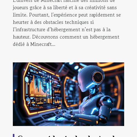
joueurs grâce à sa liberté et à sa créativité sans
limite. Pourtant, l'expérience peut rapidement se
heurter à des obstacles techniques si
l’infrastructure d’hébergement n’est pas à la
hauteur. Découvrons comment un hébergement
dédié à Minecraft...