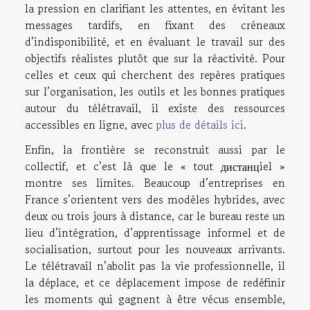
la pression en clarifiant les attentes, en évitant les
messages tardifs, en fixant des créneaux
d’indisponibilité, et en évaluant le travail sur des
objectifs réalistes plutôt que sur la réactivité. Pour
celles et ceux qui cherchent des repères pratiques
sur l’organisation, les outils et les bonnes pratiques
autour du télétravail, il existe des ressources
accessibles en ligne, avec
plus de détails ici
.
Enfin, la frontière se reconstruit aussi par le
collectif, et c’est là que le « tout дистанцiel »
montre ses limites. Beaucoup d’entreprises en
France s’orientent vers des modèles hybrides, avec
deux ou trois jours à distance, car le bureau reste un
lieu d’intégration, d’apprentissage informel et de
socialisation, surtout pour les nouveaux arrivants.
Le télétravail n’abolit pas la vie professionnelle, il
la déplace, et ce déplacement impose de redéfinir
les moments qui gagnent à être vécus ensemble,