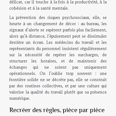
délicat, car il touche à la fois à la productivité, à la
cohésion et à la santé mentale.
La prévention des risques psychosociaux, elle, se
heurte à un changement de décor : au bureau, les
signaux d’alerte se repèrent parfois plus facilement,
alors qu’à distance, l’épuisement peut se dissimuler
derrière un écran. Les médecins du travail et les
représentants du personnel insistent régulièrement
sur la nécessité de repérer les surcharges, de
structurer les horaires, et de maintenir des
échanges qui ne soient pas uniquement
opérationnels. On l’oublie trop souvent : une
frontière solide ne se décrète pas, elle se construit
par des routines collectives, et par une culture qui
valorise la qualité du travail plutôt que sa présence
numérique.
Recréer des règles, pièce par pièce