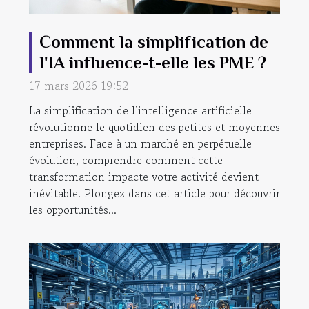
Comment la simplification de
l'IA influence-t-elle les PME ?
17 mars 2026 19:52
La simplification de l’intelligence artificielle
révolutionne le quotidien des petites et moyennes
entreprises. Face à un marché en perpétuelle
évolution, comprendre comment cette
transformation impacte votre activité devient
inévitable. Plongez dans cet article pour découvrir
les opportunités...