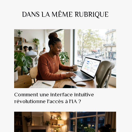
DANS LA MÊME RUBRIQUE
Comment une interface intuitive
révolutionne l'accès à l'IA ?