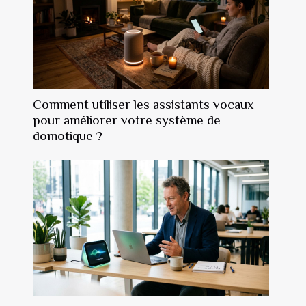
Comment utiliser les assistants vocaux
pour améliorer votre système de
domotique ?