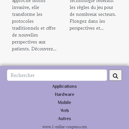
approche moins
technologie redéfinit
invasive, elle
les règles du jeu pour
transforme les
de nombreux secteurs.
protocoles
Plongez dans les
traditionnels et offre
perspectives et...
de nouvelles
perspectives aux
patients. Découvrez...
Applications
Hardware
Mobile
Web
Autres
www.1-online-coupons.com