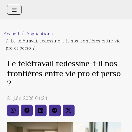
Accueil
Applications
Le télétravail redessine-t-il nos frontières entre vie
pro et perso ?
Le télétravail redessine-t-il nos
frontières entre vie pro et perso
?
21 juin 2026 04:24