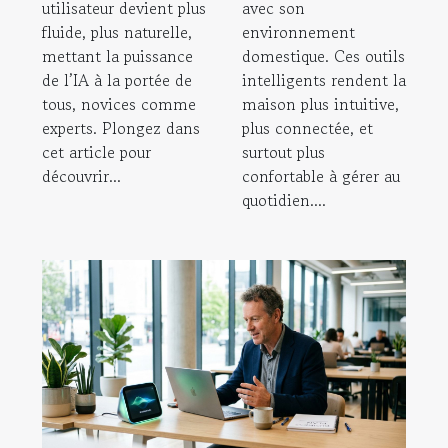
utilisateur devient plus
avec son
fluide, plus naturelle,
environnement
mettant la puissance
domestique. Ces outils
de l’IA à la portée de
intelligents rendent la
tous, novices comme
maison plus intuitive,
experts. Plongez dans
plus connectée, et
cet article pour
surtout plus
découvrir...
confortable à gérer au
quotidien....