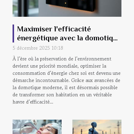
Maximiser l'efficacité
énergétique avec la domotique
moderne
5 décembre 2025 10:18
À l’ère où la préservation de l’environnement
devient une priorité mondiale, optimiser la
consommation d’énergie chez soi est devenu une
démarche incontournable. Grâce aux avancées de
la domotique moderne, il est désormais possible
de transformer son habitation en un véritable
havre d’efficacité...