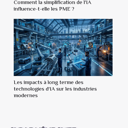
Comment la simplification de l'IA
influence-t-elle les PME ?
Les impacts à long terme des
technologies d'IA sur les industries
modernes