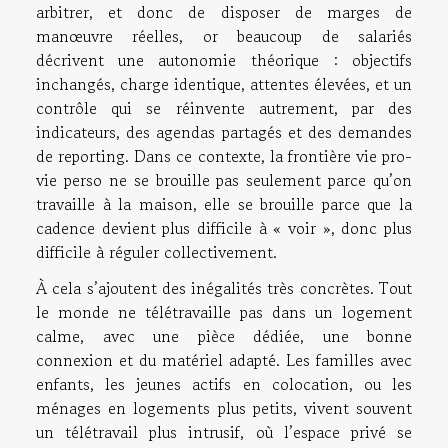
arbitrer, et donc de disposer de marges de
manœuvre réelles, or beaucoup de salariés
décrivent une autonomie théorique : objectifs
inchangés, charge identique, attentes élevées, et un
contrôle qui se réinvente autrement, par des
indicateurs, des agendas partagés et des demandes
de reporting. Dans ce contexte, la frontière vie pro-
vie perso ne se brouille pas seulement parce qu’on
travaille à la maison, elle se brouille parce que la
cadence devient plus difficile à « voir », donc plus
difficile à réguler collectivement.
À cela s’ajoutent des inégalités très concrètes. Tout
le monde ne télétravaille pas dans un logement
calme, avec une pièce dédiée, une bonne
connexion et du matériel adapté. Les familles avec
enfants, les jeunes actifs en colocation, ou les
ménages en logements plus petits, vivent souvent
un télétravail plus intrusif, où l’espace privé se