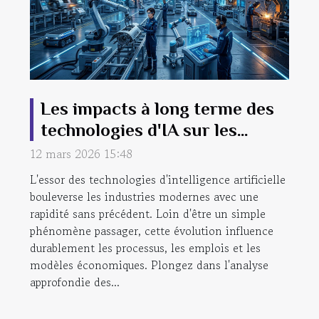
Les impacts à long terme des
technologies d'IA sur les
industries modernes
12 mars 2026 15:48
L'essor des technologies d'intelligence artificielle
bouleverse les industries modernes avec une
rapidité sans précédent. Loin d'être un simple
phénomène passager, cette évolution influence
durablement les processus, les emplois et les
modèles économiques. Plongez dans l'analyse
approfondie des...