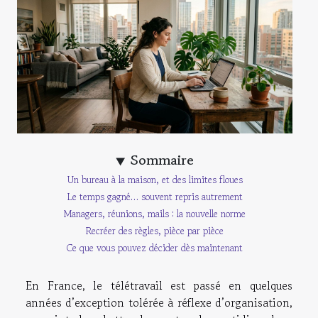
Sommaire
Un bureau à la maison, et des limites floues
Le temps gagné… souvent repris autrement
Managers, réunions, mails : la nouvelle norme
Recréer des règles, pièce par pièce
Ce que vous pouvez décider dès maintenant
En France, le télétravail est passé en quelques
années d’exception tolérée à réflexe d’organisation,