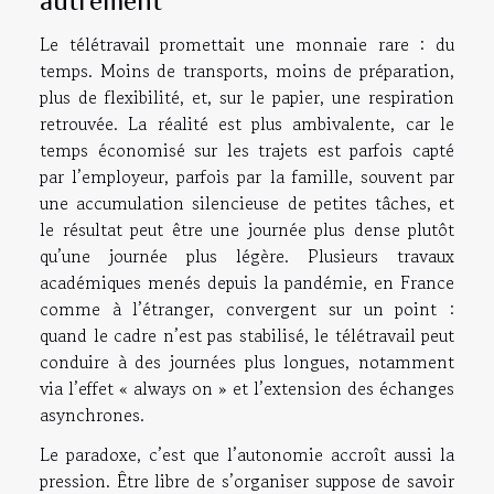
autrement
Le télétravail promettait une monnaie rare : du
temps. Moins de transports, moins de préparation,
plus de flexibilité, et, sur le papier, une respiration
retrouvée. La réalité est plus ambivalente, car le
temps économisé sur les trajets est parfois capté
par l’employeur, parfois par la famille, souvent par
une accumulation silencieuse de petites tâches, et
le résultat peut être une journée plus dense plutôt
qu’une journée plus légère. Plusieurs travaux
académiques menés depuis la pandémie, en France
comme à l’étranger, convergent sur un point :
quand le cadre n’est pas stabilisé, le télétravail peut
conduire à des journées plus longues, notamment
via l’effet « always on » et l’extension des échanges
asynchrones.
Le paradoxe, c’est que l’autonomie accroît aussi la
pression. Être libre de s’organiser suppose de savoir