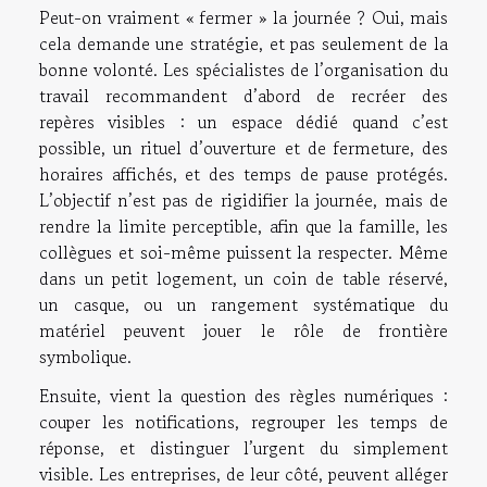
Peut-on vraiment « fermer » la journée ? Oui, mais
cela demande une stratégie, et pas seulement de la
bonne volonté. Les spécialistes de l’organisation du
travail recommandent d’abord de recréer des
repères visibles : un espace dédié quand c’est
possible, un rituel d’ouverture et de fermeture, des
horaires affichés, et des temps de pause protégés.
L’objectif n’est pas de rigidifier la journée, mais de
rendre la limite perceptible, afin que la famille, les
collègues et soi-même puissent la respecter. Même
dans un petit logement, un coin de table réservé,
un casque, ou un rangement systématique du
matériel peuvent jouer le rôle de frontière
symbolique.
Ensuite, vient la question des règles numériques :
couper les notifications, regrouper les temps de
réponse, et distinguer l’urgent du simplement
visible. Les entreprises, de leur côté, peuvent alléger