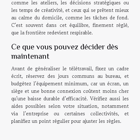
comme les ateliers, les décisions stratégiques ou
les temps de créativité, et ceux qui se prêtent mieux
au calme du domicile, comme les tâches de fond.
C’est souvent dans cet équilibre, finement réglé,
que la frontière redevient respirable.
Ce que vous pouvez décider dès
maintenant
Avant de généraliser le télétravail, fixez un cadre
écrit, réservez des jours communs au bureau, et
budgétez l’équipement minimum, car un écran, un
siège et une bonne connexion coûtent moins cher
qu’une baisse durable d’efficacité. Vérifiez aussi les
aides possibles selon votre situation, notamment
via l’entreprise ou certaines collectivités, et
planifiez un point régulier pour ajuster les règles.