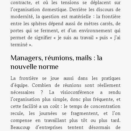
contracte, et où les tensions se déplacent sur
l’organisation domestique. Derrière les discours de
modernité, la question est matérielle : la frontière
entre les sphères dépend aussi de mètres carrés, de
portes qui se ferment, et d’un environnement qui
permet de signifier « je suis au travail » puis « j’ai
terminé ».
Managers, réunions, mails : la
nouvelle norme
La frontière se joue aussi dans les pratiques
d’équipe. Combien de réunions sont réellement
nécessaires ? La visioconférence a rendu
l’organisation plus simple, donc plus fréquente, et
cette facilité a un coût : le temps de concentration
recule, les journées se fragmentent, et l’on
compense en travaillant plus tôt ou plus tard.
Beaucoup d’entreprises tentent désormais de