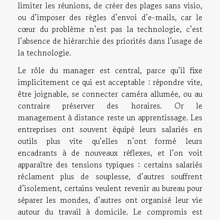
limiter les réunions, de créer des plages sans visio,
ou d’imposer des règles d’envoi d’e-mails, car le
cœur du problème n’est pas la technologie, c’est
l’absence de hiérarchie des priorités dans l’usage de
la technologie.
Le rôle du manager est central, parce qu’il fixe
implicitement ce qui est acceptable : répondre vite,
être joignable, se connecter caméra allumée, ou au
contraire préserver des horaires. Or le
management à distance reste un apprentissage. Les
entreprises ont souvent équipé leurs salariés en
outils plus vite qu’elles n’ont formé leurs
encadrants à de nouveaux réflexes, et l’on voit
apparaître des tensions typiques : certains salariés
réclament plus de souplesse, d’autres souffrent
d’isolement, certains veulent revenir au bureau pour
séparer les mondes, d’autres ont organisé leur vie
autour du travail à domicile. Le compromis est